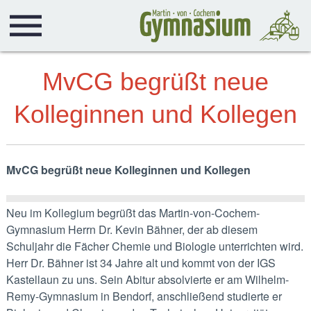
MvCG begrüßt neue
Kolleginnen und Kollegen
MvCG begrüßt neue Kolleginnen und Kollegen
Neu im Kollegium begrüßt das Martin-von-Cochem-
Gymnasium Herrn Dr. Kevin Bähner, der ab diesem
Schuljahr die Fächer Chemie und Biologie unterrichten wird.
Herr Dr. Bähner ist 34 Jahre alt und kommt von der IGS
Kastellaun zu uns. Sein Abitur absolvierte er am Wilhelm-
Remy-Gymnasium in Bendorf, anschließend studierte er