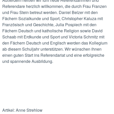
Außerdem heißen wir fünf neue Referendarinnen und
Referendare herzlich willkommen, die durch Frau Franzen
und Frau Stein betreut werden. Daniel Belzer mit den
Fächern Sozialkunde und Sport, Christopher Kaluza mit
Französisch und Geschichte, Julia Pospiech mit den
Fächern Deutsch und katholische Religion sowie David
Schaab mit Erdkunde und Sport und Victoria Schmitz mit
den Fächern Deutsch und Englisch werden das Kollegium
ab diesem Schuljahr unterstützen. Wir wünschen ihnen
einen guten Start ins Referendariat und eine erfolgreiche
und spannende Ausbildung.
Artikel: Anne Strehlow