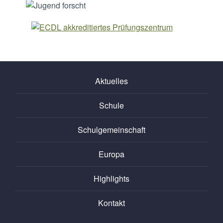
Aktuelles
Schule
Schulgemeinschaft
Europa
Highlights
Kontakt