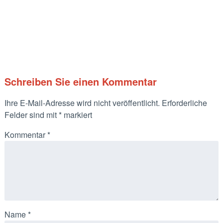
Schreiben Sie einen Kommentar
Ihre E-Mail-Adresse wird nicht veröffentlicht.
Erforderliche
Felder sind mit
*
markiert
Kommentar
*
Name
*