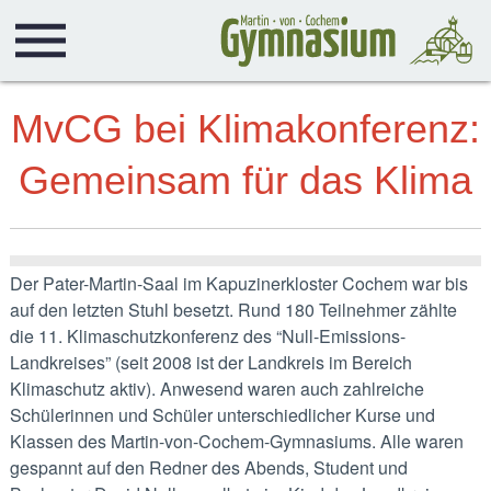
MvCG bei Klimakonferenz:
Gemeinsam für das Klima
Der Pater-Martin-Saal im Kapuzinerkloster Cochem war bis
auf den letzten Stuhl besetzt. Rund 180 Teilnehmer zählte
die 11. Klimaschutzkonferenz des “Null-Emissions-
Landkreises” (seit 2008 ist der Landkreis im Bereich
Klimaschutz aktiv). Anwesend waren auch zahlreiche
Schülerinnen und Schüler unterschiedlicher Kurse und
Klassen des Martin-von-Cochem-Gymnasiums. Alle waren
gespannt auf den Redner des Abends, Student und