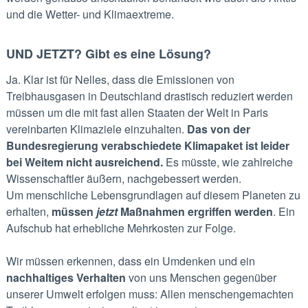
und die Wetter- und Klimaextreme.
UND JETZT? Gibt es eine Lösung?
Ja. Klar ist für Nelles, dass die Emissionen von
Treibhausgasen in Deutschland drastisch reduziert werden
müssen um die mit fast allen Staaten der Welt in Paris
vereinbarten Klimaziele einzuhalten.
Das von der
Bundesregierung verabschiedete Klimapaket ist leider
bei Weitem nicht ausreichend.
Es müsste, wie zahlreiche
Wissenschaftler äußern, nachgebessert werden.
Um menschliche Lebensgrundlagen auf diesem Planeten zu
erhalten,
müssen
jetzt
Maßnahmen ergriffen werden
. Ein
Aufschub hat erhebliche Mehrkosten zur Folge.
Wir müssen erkennen, dass ein Umdenken und ein
nachhaltiges Verhalten
von uns Menschen gegenüber
unserer Umwelt erfolgen muss: Allen menschengemachten