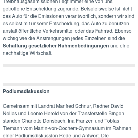
Treibhausgasemissionen liegt immer eine von uns
getroffene Entscheidung zugrunde. Beispielsweise ist nicht
das Auto für die Emissionen verantwortlich, sondern wir sind
es selbst mit unserer Entscheidung, das Auto zu benutzen –
anstatt öffentliche Verkehrsmittel oder das Fahrrad. Ebenso
wichtig wie die Anstrengungen jedes Einzelnen sind die
Schaffung gesetzlicher Rahmenbedingungen
und eine
nachhaltige Wirtschaft.
Podiumsdiskussion
Gemeinsam mit Landrat Manfred Schnur, Redner David
Nelles und Leonie Herold von der Transferstelle Bingen
standen Charlotte Donsbach, Ina Franzen und Tobias
Tiemann vom Martin-von-Cochem-Gymnasium im Rahmen
einer Podiumsdiskussion Rede und Antwort. Die