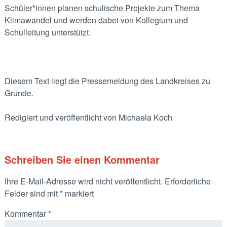
Schüler*innen planen schulische Projekte zum Thema
Klimawandel und werden dabei von Kollegium und
Schulleitung unterstützt.
Diesem Text liegt die Pressemeldung des Landkreises zu
Grunde.
Redigiert und veröffentlicht von Michaela Koch
Schreiben Sie einen Kommentar
Ihre E-Mail-Adresse wird nicht veröffentlicht.
Erforderliche
Felder sind mit
*
markiert
Kommentar
*