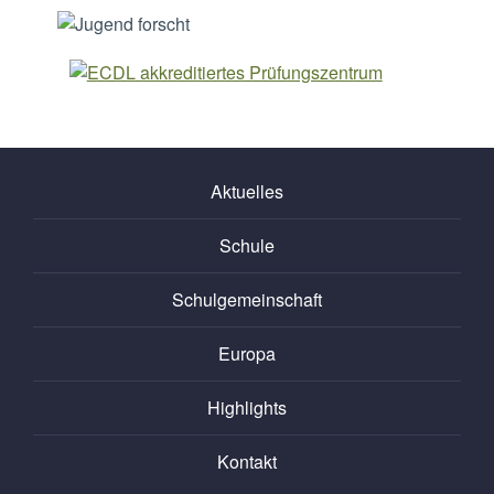
Aktuelles
Schule
Schulgemeinschaft
Europa
Highlights
Kontakt