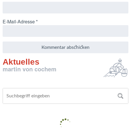
E-Mail-Adresse
*
Aktuelles
martin von cochem