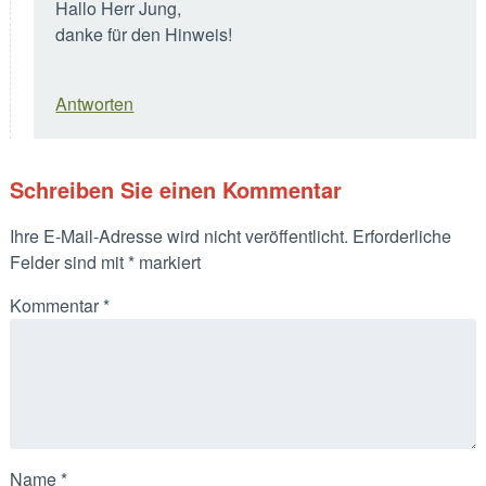
Hallo Herr Jung,
danke für den Hinweis!
Antworten
Schreiben Sie einen Kommentar
Ihre E-Mail-Adresse wird nicht veröffentlicht.
Erforderliche
Felder sind mit
*
markiert
Kommentar
*
Name
*