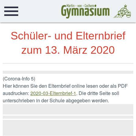
Schüler- und Elternbrief
zum 13. März 2020
(Corona-Info 5)
Hier können Sie den Elternbrief online lesen oder als PDF
ausdrucken:
2020-03-Elternbrief-1
. Die dritte Seite soll
unterschrieben in der Schule abgegeben werden.