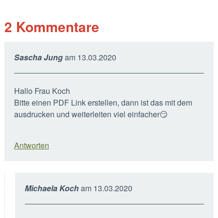
2
Kommentare
Sascha Jung
am
13.03.2020
Hallo Frau Koch
Bitte einen PDF Link erstellen, dann ist das mit dem
ausdrucken und weiterleiten viel einfacher😏
Antworten
Michaela Koch
am
13.03.2020