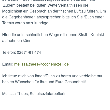
Zudem besteht bei guten Wetterverhältnissen die
Möglichkeit ein Gespräch an der frischen Luft zu führen. Um
die Gegebenheiten abzusprechen bitte ich Sie /Euch einen
Termin vorab anzukündigen.
Hier die unterschiedlichen Wege mit denen Sie/ihr Kontakt
aufnehmen könnt:
Telefon: 02671/61 474
Email:
melissa.thees@cochem-zell.de
Ich freue mich von Ihnen/Euch zu hören und verbleibe mit
besten Wünschen für Ihre und Eure Gesundheit!
Melissa Thees, Schulsozialarbeiterin