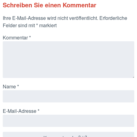
Schreiben Sie einen Kommentar
Ihre E-Mail-Adresse wird nicht veröffentlicht.
Erforderliche
Felder sind mit
*
markiert
Kommentar
*
Name
*
E-Mail-Adresse
*