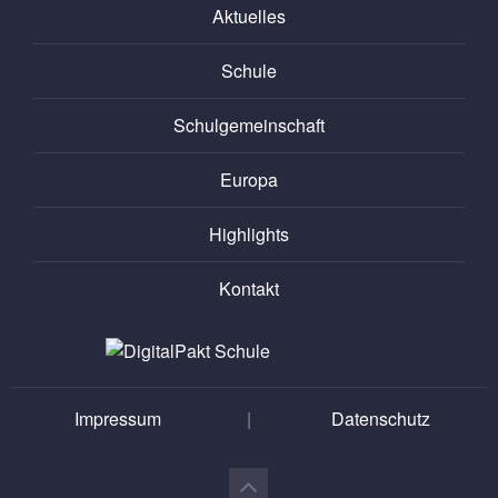
Aktuelles
Schule
Schulgemeinschaft
Europa
Highlights
Kontakt
Impressum
|
Datenschutz