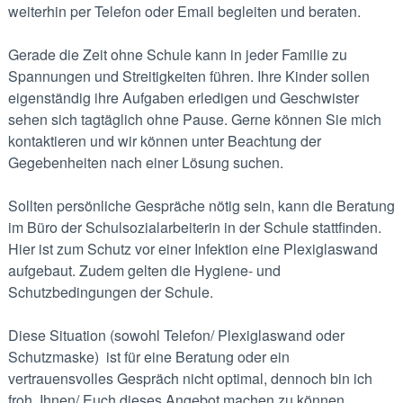
weiterhin per Telefon oder Email begleiten und beraten.
Gerade die Zeit ohne Schule kann in jeder Familie zu
Spannungen und Streitigkeiten führen. Ihre Kinder sollen
eigenständig ihre Aufgaben erledigen und Geschwister
sehen sich tagtäglich ohne Pause. Gerne können Sie mich
kontaktieren und wir können unter Beachtung der
Gegebenheiten nach einer Lösung suchen.
Sollten persönliche Gespräche nötig sein, kann die Beratung
im Büro der Schulsozialarbeiterin in der Schule stattfinden.
Hier ist zum Schutz vor einer Infektion eine Plexiglaswand
aufgebaut. Zudem gelten die Hygiene- und
Schutzbedingungen der Schule.
Diese Situation (sowohl Telefon/ Plexiglaswand oder
Schutzmaske) ist für eine Beratung oder ein
vertrauensvolles Gespräch nicht optimal, dennoch bin ich
froh, Ihnen/ Euch dieses Angebot machen zu können.