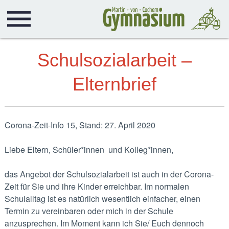
Schulsozialarbeit –
Elternbrief
Corona-Zeit-Info 15, Stand: 27. April 2020
Liebe Eltern, Schüler*innen und Kolleg*innen,
das Angebot der Schulsozialarbeit ist auch in der Corona-
Zeit für Sie und ihre Kinder erreichbar. Im normalen
Schulalltag ist es natürlich wesentlich einfacher, einen
Termin zu vereinbaren oder mich in der Schule
anzusprechen. Im Moment kann ich Sie/ Euch dennoch