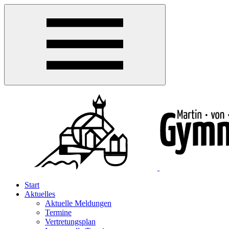
Start
Aktuelles
Aktuelle Meldungen
Termine
Vertretungsplan