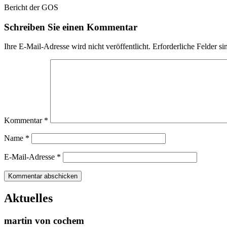
Bericht der GOS
Schreiben Sie einen Kommentar
Ihre E-Mail-Adresse wird nicht veröffentlicht.
Erforderliche Felder si
Kommentar
*
Name
*
E-Mail-Adresse
*
Aktuelles
martin von cochem