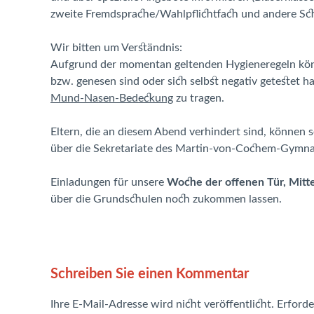
zweite Fremdsprache/Wahlpflichtfach und andere Sc
Wir bitten um Verständnis:
Aufgrund der momentan geltenden Hygieneregeln kön
bzw. genesen sind oder sich selbst negativ getestet 
Mund-Nasen-Bedeckung
zu tragen.
Eltern, die an diesem Abend verhindert sind, können 
über die Sekretariate des Martin-von-Cochem-Gymna
Einladungen für unsere
Woche der offenen Tür, Mitt
über die Grundschulen noch zukommen lassen.
Schreiben Sie einen Kommentar
Ihre E-Mail-Adresse wird nicht veröffentlicht.
Erforde