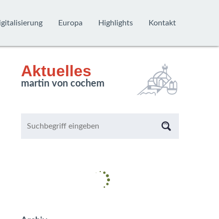
gitalisierung
Europa
Highlights
Kontakt
Aktuelles
martin von cochem