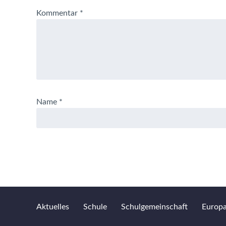
Kommentar
*
Name
*
Aktuelles
Schule
Schulgemeinschaft
Europ