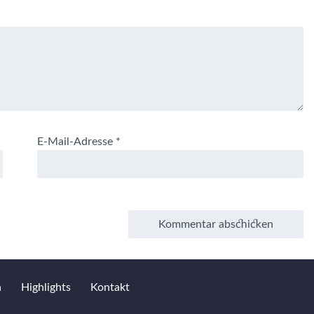
E-Mail-Adresse
*
a
Highlights
Kontakt