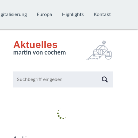
gitalisierung
Europa
Highlights
Kontakt
Aktuelles
martin von cochem