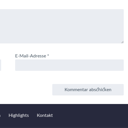
E-Mail-Adresse
*
a
Highlights
Kontakt