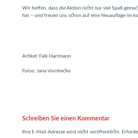
Wir hoffen, dass die Aktion nicht nur viel Spaß gema
hat – und freuen uns schon auf eine Neuauflage im
Artikel: Falk Hartmann
Fotos: Jana Vornhecke
Schreiben Sie einen Kommentar
Ihre E-Mail-Adresse wird nicht veröffentlicht.
Erforde