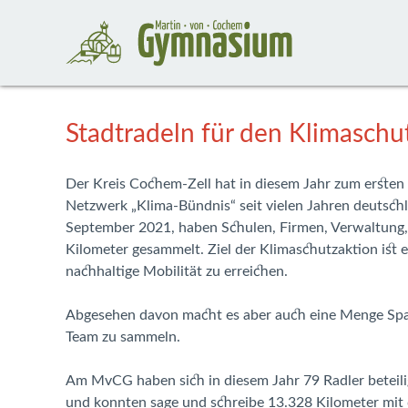
Stadtradeln für den Klimaschu
Der Kreis Cochem-Zell hat in diesem Jahr zum ersten
Netzwerk „Klima-Bündnis“ seit vielen Jahren deutschl
September 2021, haben Schulen, Firmen, Verwaltung, 
Kilometer gesammelt. Ziel der Klimaschutzaktion ist
nachhaltige Mobilität zu erreichen.
Abgesehen davon macht es aber auch eine Menge Spaß
Team zu sammeln.
Am MvCG haben sich in diesem Jahr 79 Radler beteilig
und konnten sage und schreibe 13.328 Kilometer mit 