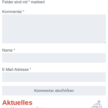
Felder sind mit
*
markiert
Kommentar
*
Name
*
E-Mail-Adresse
*
Aktuelles