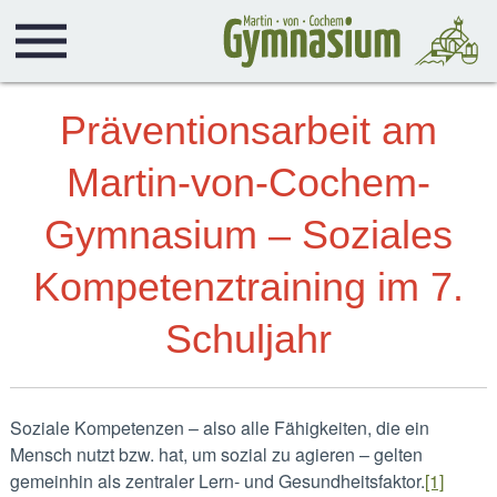
Präventionsarbeit am
Martin-von-Cochem-
Gymnasium – Soziales
Kompetenztraining im 7.
Schuljahr
Soziale Kompetenzen – also alle Fähigkeiten, die ein
Mensch nutzt bzw. hat, um sozial zu agieren – gelten
gemeinhin als zentraler Lern- und Gesundheitsfaktor.
[1]