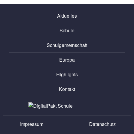
Aktuelles
Schule
Schulgemeinschaft
Europa
Highlights
Kontakt
Impressum
|
Datenschutz