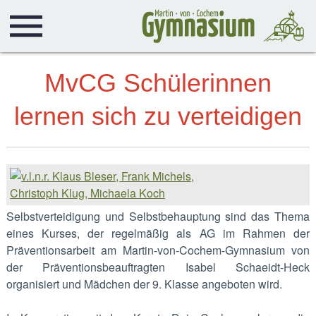
MvCG Schülerinnen
lernen sich zu verteidigen
Selbstverteidigung und Selbstbehauptung sind das Thema
eines Kurses, der regelmäßig als AG im Rahmen der
Präventionsarbeit am Martin-von-Cochem-Gymnasium von
der Präventionsbeauftragten Isabel Schaeidt-Heck
organisiert und Mädchen der 9. Klasse angeboten wird.