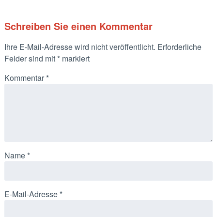
Schreiben Sie einen Kommentar
Ihre E-Mail-Adresse wird nicht veröffentlicht.
Erforderliche
Felder sind mit
*
markiert
Kommentar
*
Name
*
E-Mail-Adresse
*