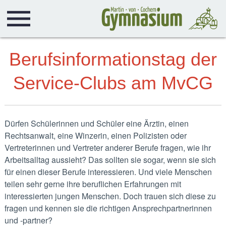
Berufsinformationstag der
Service-Clubs am MvCG
Dürfen Schülerinnen und Schüler eine Ärztin, einen
Rechtsanwalt, eine Winzerin, einen Polizisten oder
Vertreterinnen und Vertreter anderer Berufe fragen, wie ihr
Arbeitsalltag aussieht? Das sollten sie sogar, wenn sie sich
für einen dieser Berufe interessieren. Und viele Menschen
teilen sehr gerne ihre beruflichen Erfahrungen mit
interessierten jungen Menschen. Doch trauen sich diese zu
fragen und kennen sie die richtigen Ansprechpartnerinnen
und -partner?