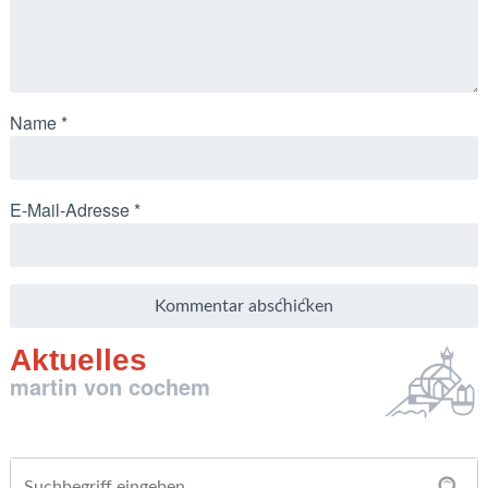
Name
*
E-Mail-Adresse
*
Aktuelles
martin von cochem