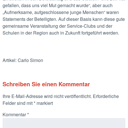
gefallen, dass uns viel Mut gemacht wurde“, aber auch
„Aufmerksame, aufgeschlossene junge Menschen“ waren
Statements der Beteiligten. Auf dieser Basis kann diese gute
gemeinsame Veranstaltung der Service-Clubs und der
Schulen in der Region auch in Zukunft fortgeführt werden.
Artikel: Carlo Simon
Schreiben Sie einen Kommentar
Ihre E-Mail-Adresse wird nicht veröffentlicht.
Erforderliche
Felder sind mit
*
markiert
Kommentar
*