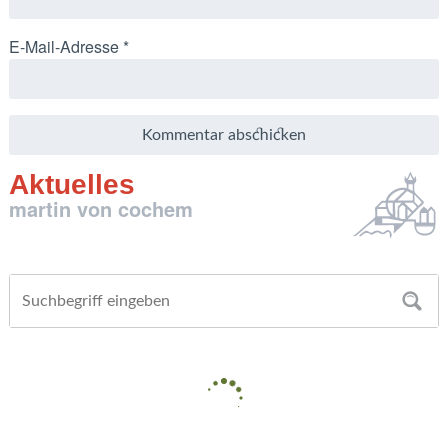
E-Mail-Adresse
*
Aktuelles
martin von cochem