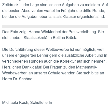
Zeitdruck in der Lage sind, solche Aufgaben zu meistern. Auf
die besten Absolventen wartet im Frühjahr die dritte Runde,
bei der die Aufgaben ebenfalls als Klausur organisiert sind.
Das Foto zeigt Hanna Winkler bei der Preisverleihung. Sie
steht neben Staatssekretärin Bettina Brück.
Die Durchführung dieser Wettbewerbe ist nur möglich, weil
unsere engagierten Lehrer gern die zusätzliche Arbeit und in
verschiedenen Runden auch die Korrektur auf sich nehmen.
Herzlichen Dank dafür! Bei Fragen zu den Mathematik-
Wettbewerben an unserer Schule wenden Sie sich bitte an
Herrn Dr. Schöne.
Michaela Koch, Schulleiterin