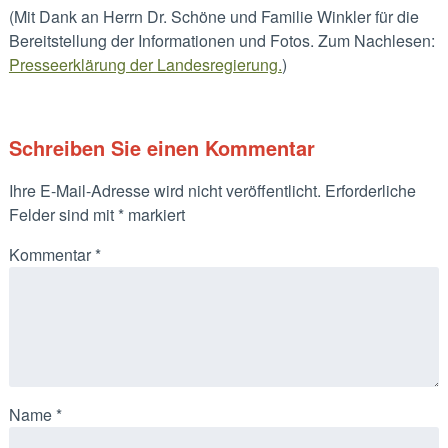
(Mit Dank an Herrn Dr. Schöne und Familie Winkler für die
Bereitstellung der Informationen und Fotos. Zum Nachlesen:
Presseerklärung der Landesregierung.
)
Schreiben Sie einen Kommentar
Ihre E-Mail-Adresse wird nicht veröffentlicht.
Erforderliche
Felder sind mit
*
markiert
Kommentar
*
Name
*