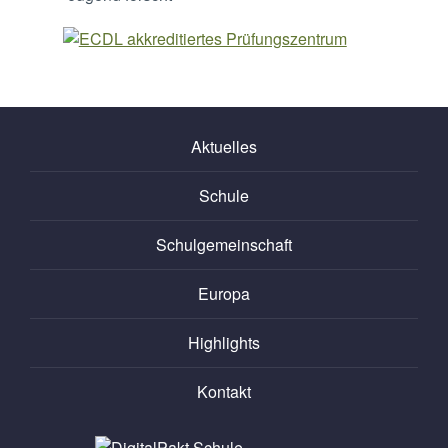
Aktuelles
Schule
Schulgemeinschaft
Europa
Highlights
Kontakt