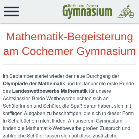
Mathematik-Begeisterung
am Cochemer Gymnasium
Im September startet wieder der neue Durchgang der
Olympiade der Mathematik
und im Januar die erste Runde
des
Landeswettbewerbs Mathematik
für unsere
Achtklässler. Beide Wettbewerbe richten sich an
Schülerinnen und Schüler, die Spaß daran haben, sich mit
kniffligen Aufgaben zu beschäftigen, die sich in dieser Form
in Schulbüchern nicht finden. An unserem Gymnasium
finden die Mathematik-Wettbewerbe großen Zuspruch und
zahlreiche Schüler lassen sich auf diese zusätzliche