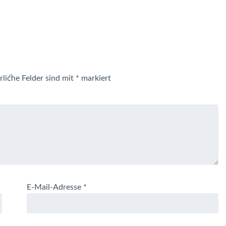
rliche Felder sind mit
*
markiert
E-Mail-Adresse
*