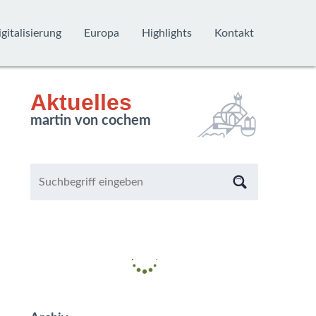
gitalisierung
Europa
Highlights
Kontakt
Aktuelles
martin von cochem