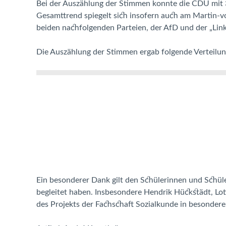
Bei der Auszählung der Stimmen konnte die CDU mit 
Gesamttrend spiegelt sich insofern auch am Martin-
beiden nachfolgenden Parteien, der AfD und der „Link
Die Auszählung der Stimmen ergab folgende Verteilun
Ein besonderer Dank gilt den Schülerinnen und Schüle
begleitet haben. Insbesondere Hendrik Hückstädt, L
des Projekts der Fachschaft Sozialkunde in besonder