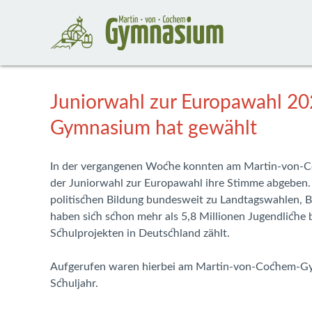
Juniorwahl zur Europawahl 2
Gymnasium hat gewählt
In der vergangenen Woche konnten am Martin-von-
der Juniorwahl zur Europawahl ihre Stimme abgeben. S
politischen Bildung bundesweit zu Landtagswahlen, 
haben sich schon mehr als 5,8 Millionen Jugendliche 
Schulprojekten in Deutschland zählt.
Aufgerufen waren hierbei am Martin-von-Cochem-Gym
Schuljahr.