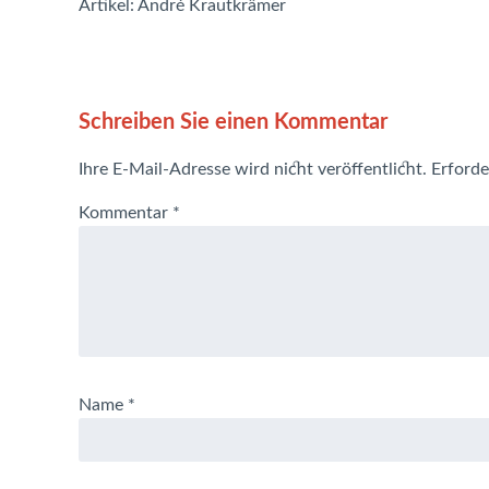
Artikel: André Krautkrämer
Schreiben Sie einen Kommentar
Ihre E-Mail-Adresse wird nicht veröffentlicht.
Erforde
Kommentar
*
Name
*