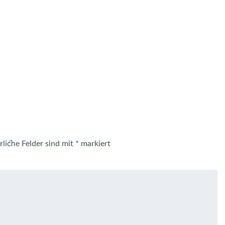
rliche Felder sind mit
*
markiert