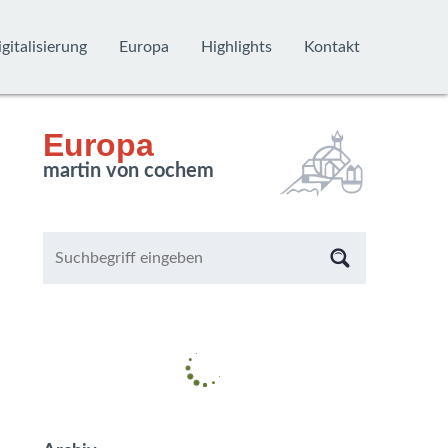
gitalisierung
Europa
Highlights
Kontakt
Europa
martin von cochem