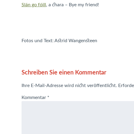
Slán go fóill
, a chara – Bye my friend!
Fotos und Text: Astrid Wangensteen
Schreiben Sie einen Kommentar
Ihre E-Mail-Adresse wird nicht veröffentlicht.
Erforde
Kommentar
*