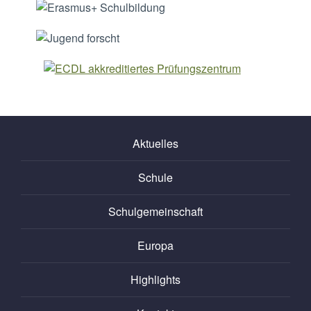
Aktuelles
Schule
Schulgemeinschaft
Europa
Highlights