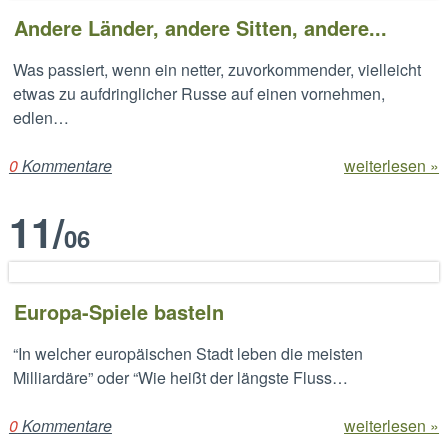
Andere Länder, andere Sitten, andere...
Was passiert, wenn ein netter, zuvorkommender, vielleicht
etwas zu aufdringlicher Russe auf einen vornehmen,
edlen…
0
Kommentare
weiterlesen »
11
/
06
Europa-Spiele basteln
“In welcher europäischen Stadt leben die meisten
Milliardäre” oder “Wie heißt der längste Fluss…
0
Kommentare
weiterlesen »