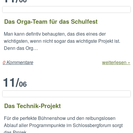
Das Orga-Team für das Schulfest
Man kann defintiv behaupten, das dies eines der
wichtigsten, wenn nicht sogar das wichtigste Projekt ist.
Denn das Org…
0
Kommentare
weiterlesen »
11
/
06
Das Technik-Projekt
Für die perfekte Bühnenshow und den reibungslosen
Ablauf aller Programmpunkte im Schlossbergforum sorgt
das Projek…