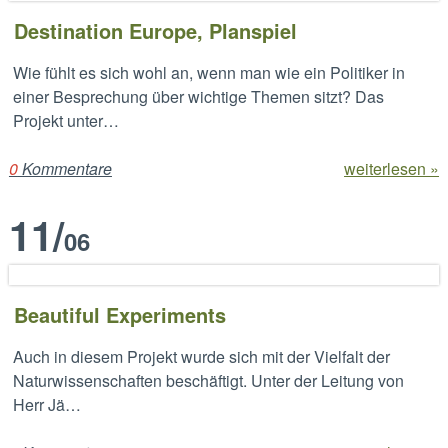
Destination Europe, Planspiel
Wie fühlt es sich wohl an, wenn man wie ein Politiker in
einer Besprechung über wichtige Themen sitzt? Das
Projekt unter…
0
Kommentare
weiterlesen »
11
/
06
Beautiful Experiments
Auch in diesem Projekt wurde sich mit der Vielfalt der
Naturwissenschaften beschäftigt. Unter der Leitung von
Herr Jä…